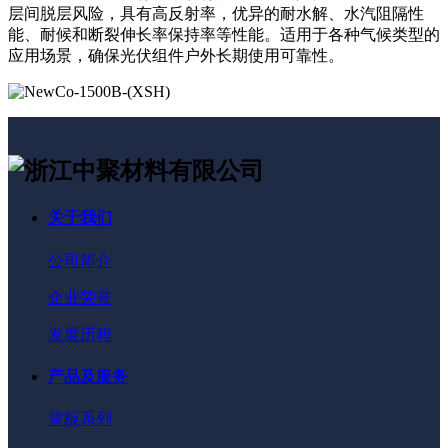
层间脱层风险，具有高反射率，优异的耐水解、水汽阻隔性
能、耐候和断裂伸长率保持率等性能。适用于各种气候类型的
应用场景，确保光伏组件户外长期使用可靠性。
关于我们
公司简介
企业荣誉
发展历程
产品及服务
背板系列