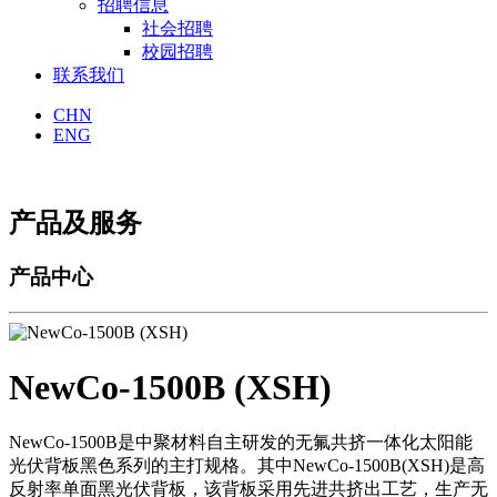
招聘信息
社会招聘
校园招聘
联系我们
CHN
ENG
产品及服务
产品中心
NewCo-1500B (XSH)
NewCo-1500B是中聚材料自主研发的无氟共挤一体化太阳能
光伏背板黑色系列的主打规格。其中NewCo-1500B(XSH)是高
反射率单面黑光伏背板，该背板采用先进共挤出工艺，生产无