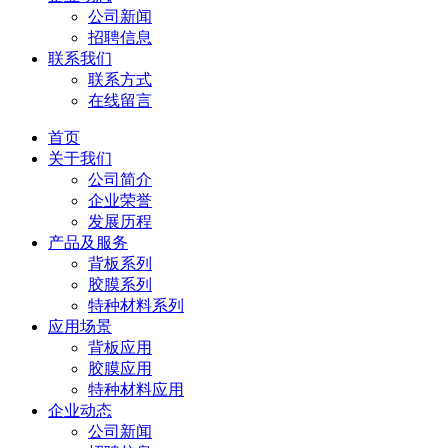
公司新闻
招聘信息
联系我们
联系方式
在线留言
首页
关于我们
公司简介
企业荣誉
发展历程
产品及服务
背板系列
胶膜系列
特种材料系列
应用场景
背板应用
胶膜应用
特种材料应用
企业动态
公司新闻