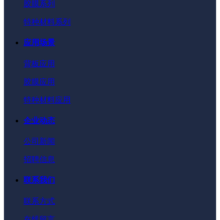
胶膜系列
特种材料系列
应用场景
背板应用
胶膜应用
特种材料应用
企业动态
公司新闻
招聘信息
联系我们
联系方式
在线留言