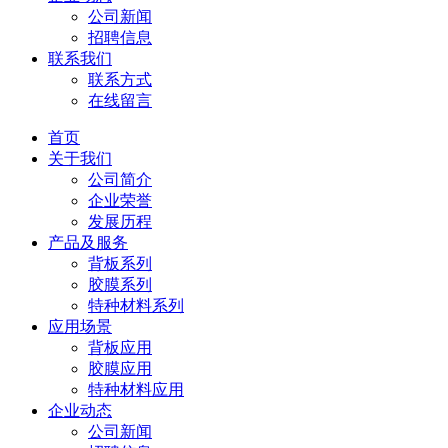
公司新闻
招聘信息
联系我们
联系方式
在线留言
首页
关于我们
公司简介
企业荣誉
发展历程
产品及服务
背板系列
胶膜系列
特种材料系列
应用场景
背板应用
胶膜应用
特种材料应用
企业动态
公司新闻