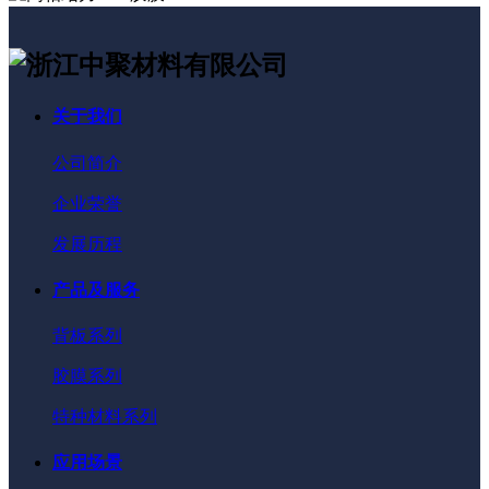
关于我们
公司简介
企业荣誉
发展历程
产品及服务
背板系列
胶膜系列
特种材料系列
应用场景