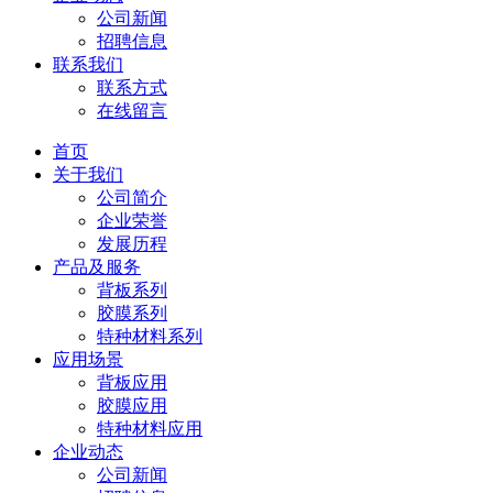
公司新闻
招聘信息
联系我们
联系方式
在线留言
首页
关于我们
公司简介
企业荣誉
发展历程
产品及服务
背板系列
胶膜系列
特种材料系列
应用场景
背板应用
胶膜应用
特种材料应用
企业动态
公司新闻