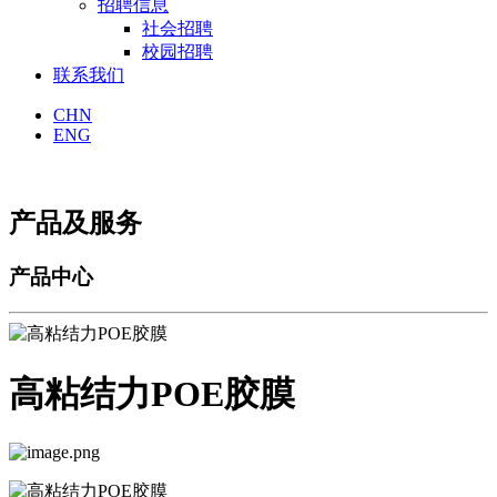
招聘信息
社会招聘
校园招聘
联系我们
CHN
ENG
产品及服务
产品中心
高粘结力POE胶膜