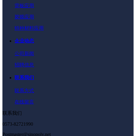
背板应用
胶膜应用
特种材料应用
企业动态
公司新闻
招聘信息
联系我们
联系方式
在线留言
联系我们
0573-82721990
Postmaster@sinopoly.net