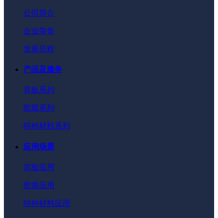
公司简介
企业荣誉
发展历程
产品及服务
背板系列
胶膜系列
特种材料系列
应用场景
背板应用
胶膜应用
特种材料应用