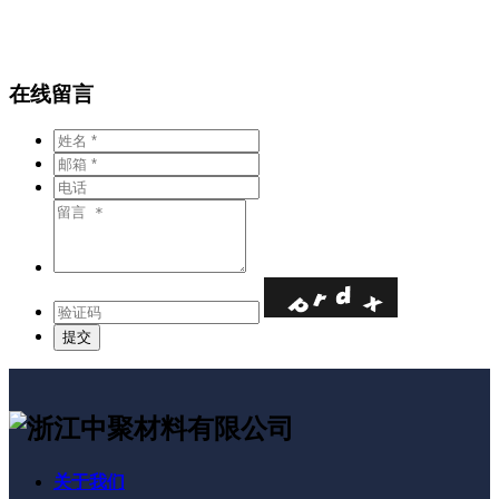
在线留言
关于我们