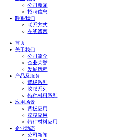
公司新闻
招聘信息
联系我们
联系方式
在线留言
首页
关于我们
公司简介
企业荣誉
发展历程
产品及服务
背板系列
胶膜系列
特种材料系列
应用场景
背板应用
胶膜应用
特种材料应用
企业动态
公司新闻